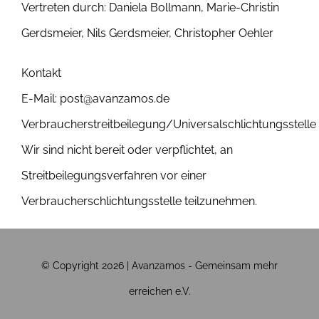
Vertreten durch:
Daniela Bollmann, Marie-Christin
Gerdsmeier, Nils Gerdsmeier, Christopher Oehler
Kontakt
E-Mail: post@avanzamos.de
Verbraucherstreitbeilegung/Universalschlichtungsstelle
Wir sind nicht bereit oder verpflichtet, an
Streitbeilegungsverfahren vor einer
Verbraucherschlichtungsstelle teilzunehmen.
© Copyright 2026 | Avanzamos - Gemeinsam mehr
erreichen e.V.